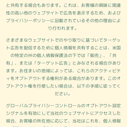
と共有する場合もあります。これは、お客様の興味に関連
性の高い他のウェブサイトで広告を表示するため、および
プライバシーポリシーに記載されているその他の理由によ
り行われます。
さまざまなウェブサイトでのやり取りに基づいてターゲッ
ト広告を配信するために個人情報を共有することは、米国
の特定の州の個人情報保護法の下では「販売」、「共
有」、または「ターゲット広告」とみなされる場合があり
ます。お住まいの地域によっては、これらのアクティビテ
ィをオプトアウトする権利がある場合があります。このオ
プトアウト権を行使したい場合は、以下の手順に従ってく
ださい。
グローバルプライバシーコントロールのオプトアウト設定
シグナルを有効にして当社のウェブサイトにアクセスした
場合、お客様の所在地に応じて、当社はこれを、個人情報