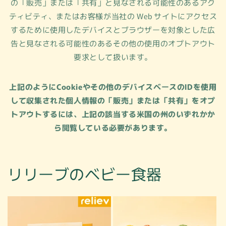
の「販売」または「共有」と見なされる可能性のあるアク
ティビティ、またはお客様が当社の Web サイトにアクセス
するために使用したデバイスとブラウザーを対象とした広
告と見なされる可能性のあるその他の使用のオプトアウト
要求として扱います。
上記のようにCookieやその他のデバイスベースのIDを使用
して収集された個人情報の「販売」または「共有」をオプ
トアウトするには、上記の該当する米国の州のいずれかか
ら閲覧している必要があります。
リリーブのベビー食器