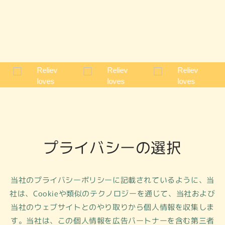
プライバシーの選択
当社のプライバシーポリシーに記載されているように、当
社は、Cookieや類似のテクノロジーを通じて、当社および
当社のウェブサイトとのやり取りから個人情報を収集しま
す。当社は、この個人情報を広告パートナーを含む第三者